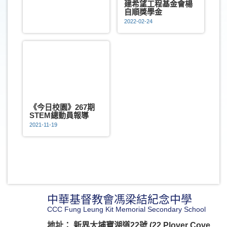
建希望工程基金會楊
自順獎學金
2022-02-24
《今日校園》267期
STEM總動員報導
2021-11-19
中華基督教會馮梁結紀念中學
CCC Fung Leung Kit Memorial Secondary School
地址： 新界大埔寶湖道22號 (22 Plover Cove