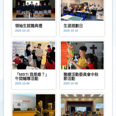
領袖生就職典禮
生涯規劃日
2025-10-15
2025-10-10
「MBTI 我是誰？」
聯課活動委員會中秋
午間輔導活動
節活動
2025-10-09
2025-10-06