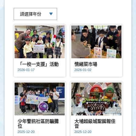
「一校一支援」活動
情緒菜市場
2026-01-17
2026-01-02
少年警訊社區防騙攤
大埔超級城聖誕報佳
位
音
2025-12-20
2025-12-20