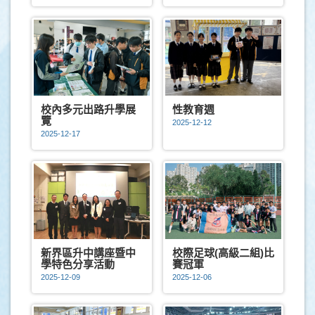
校內多元出路升學展
性教育週
覽
2025-12-12
2025-12-17
新界區升中講座暨中
校際足球(高級二組)比
學特色分享活動
賽冠軍
2025-12-09
2025-12-06