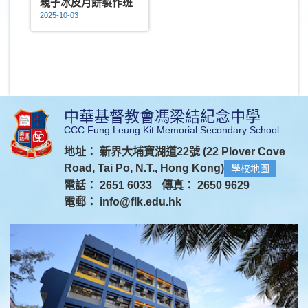
親子冰皮月餅製作班
2025-10-03
中華基督教會馮梁結紀念中學
CCC Fung Leung Kit Memorial Secondary School
地址： 新界大埔寶湖道22號 (22 Plover Cove
Road, Tai Po, N.T., Hong Kong)
學校地圖
電話： 2651 6033
傳真： 2650 9629
電郵：
info@flk.edu.hk