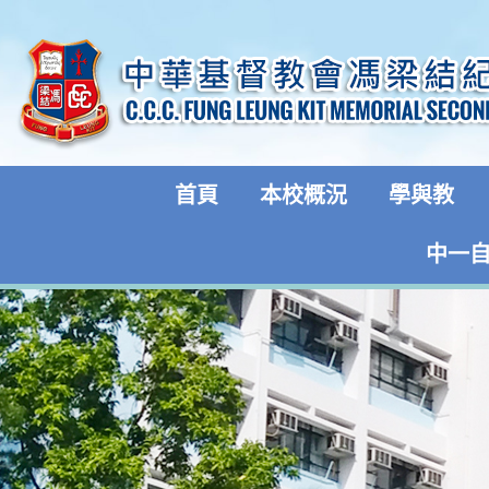
首頁
本校概況
學與教
中一