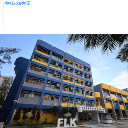
檢視較大的地圖