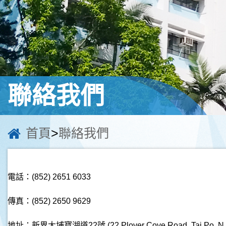
聯絡我們
首頁
>
聯絡我們
電話：(852) 2651 6033
傳真：(852) 2650 9629
地址：新界大埔寶湖道22號 (22 Plover Cove Road, Tai Po, N.T.