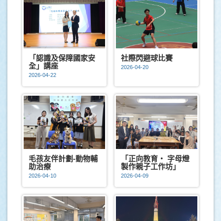
「認識及保障國家安
社際閃避球比賽
全」講座
2026-04-20
2026-04-22
毛孩友伴計劃-動物輔
「正向教育‧ 字母燈
助治療
製作親子工作坊」
2026-04-10
2026-04-09