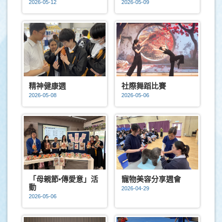
2026-05-12
2026-05-09
精神健康週
社際舞蹈比賽
2026-05-08
2026-05-06
「母親節•傳愛意」活
寵物美容分享週會
動
2026-04-29
2026-05-06