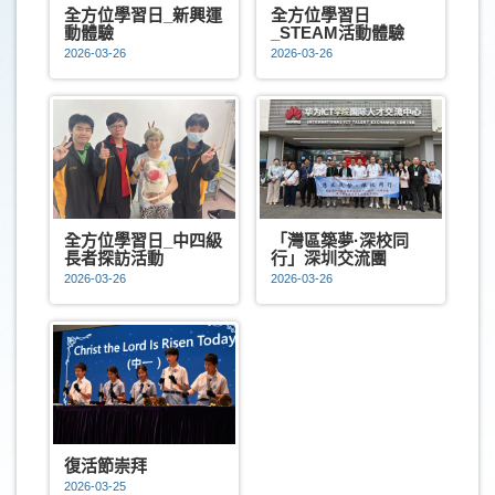
全方位學習日_新興運
全方位學習日
動體驗
_STEAM活動體驗
2026-03-26
2026-03-26
全方位學習日_中四級
「灣區築夢·深校同
長者探訪活動
行」深圳交流團
2026-03-26
2026-03-26
復活節崇拜
2026-03-25