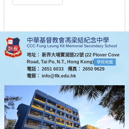
中華基督教會馮梁結紀念中學
CCC Fung Leung Kit Memorial Secondary School
地址： 新界大埔寶湖道22號 (22 Plover Cove
Road, Tai Po, N.T., Hong Kong)
學校地圖
電話： 2651 6033
傳真： 2650 9629
電郵：
info@flk.edu.hk