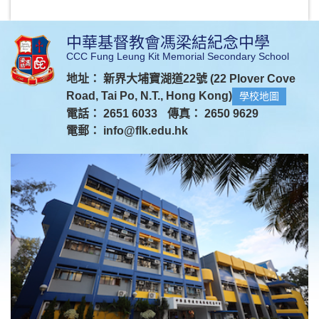
中華基督教會馮梁結紀念中學
CCC Fung Leung Kit Memorial Secondary School
地址： 新界大埔寶湖道22號 (22 Plover Cove
Road, Tai Po, N.T., Hong Kong)
學校地圖
電話： 2651 6033
傳真： 2650 9629
電郵：
info@flk.edu.hk