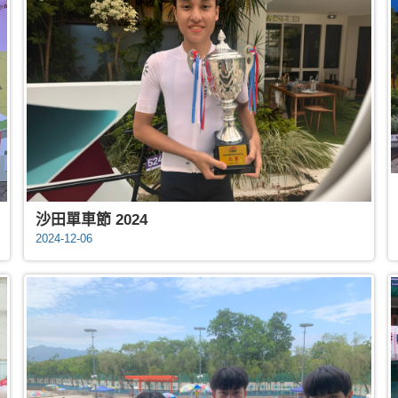
沙田單車節 2024
2024-12-06