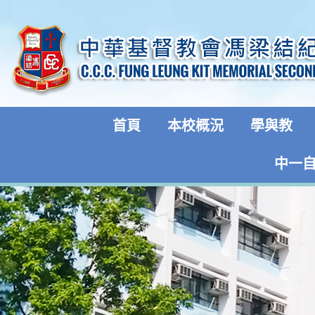
首頁
本校概況
學與教
中一