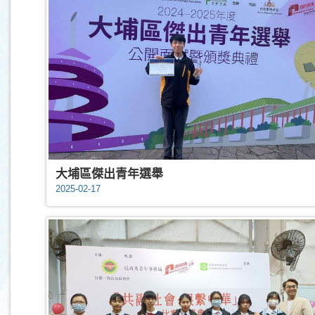
大埔區傑出青年選舉
2025-02-17