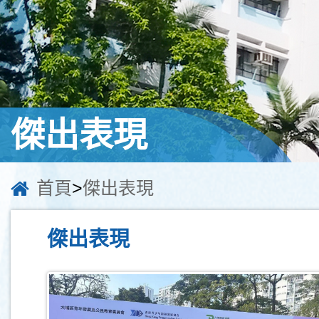
傑出表現
首頁
>
傑出表現
傑出表現