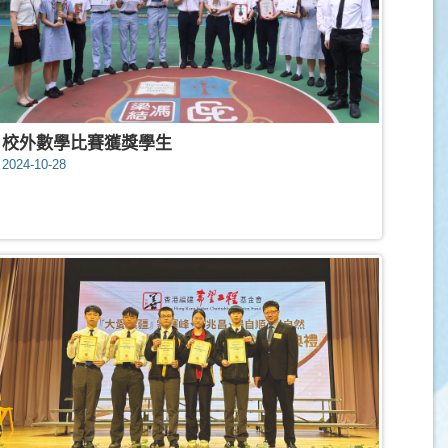
校外數學比賽獲獎學生
2024-10-28