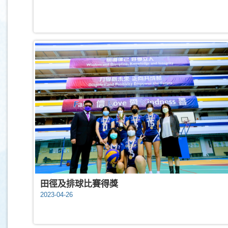
田徑及排球比賽得獎
2023-04-26