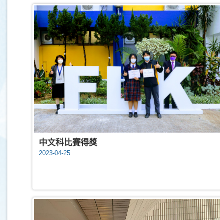
中文科比賽得獎
2023-04-25