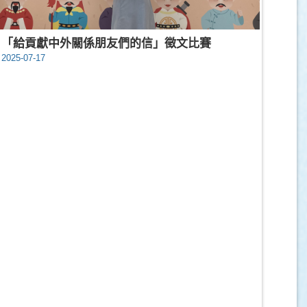
「給貢獻中外關係朋友們的信」徵文比賽
2025-07-17