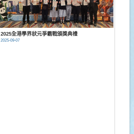
2025全港學界狀元爭霸戰頒獎典禮
2025-09-07