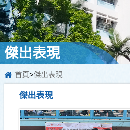
傑出表現
首頁
>
傑出表現
傑出表現