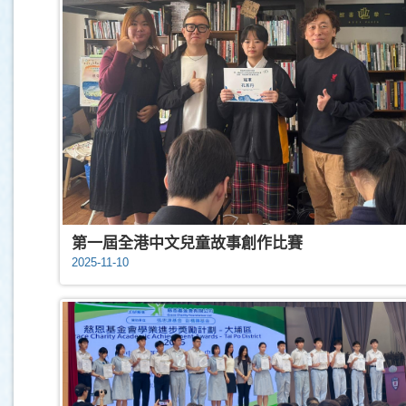
第一屆全港中文兒童故事創作比賽
2025-11-10