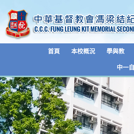
首頁
本校概況
學與教
中一