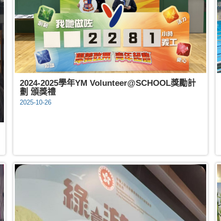
2024-2025學年YM Volunteer@SCHOOL獎勵計
劃 頒獎禮
2025-10-26