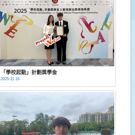
「學校起動」計劃獎學金
2025-11-16