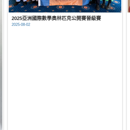
2025亞洲國際數學奧林匹克公開賽晉級賽
2025-08-02