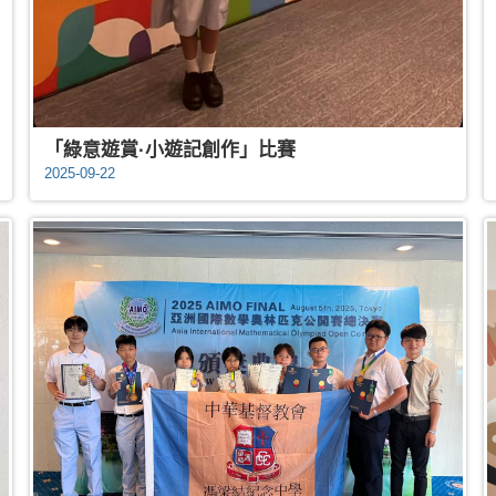
「綠意遊賞·小遊記創作」比賽
2025-09-22