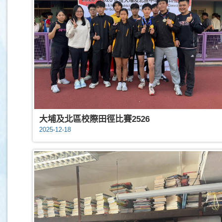
大埔及北區校際田徑比賽2526
2025-12-18