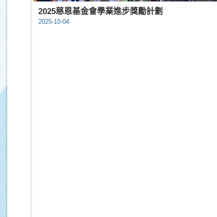
2025慈恩基金會學業進步獎勵計劃
2025-10-04