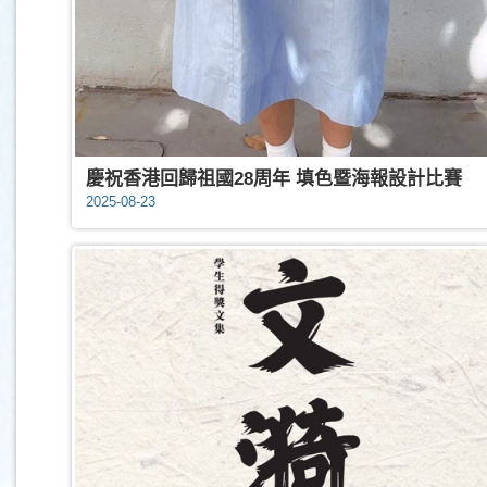
慶祝香港回歸祖國28周年 填色暨海報設計比賽
2025-08-23