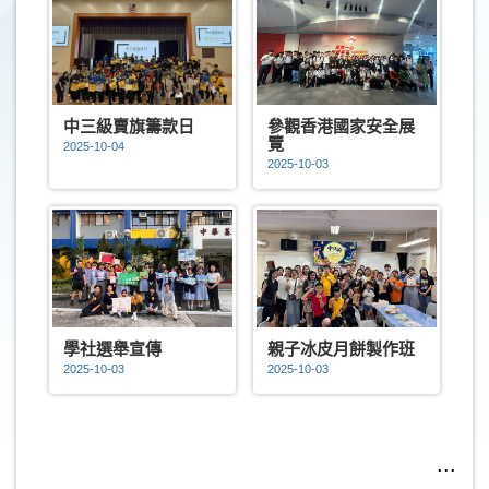
中三級賣旗籌款日
參觀香港國家安全展
覽
2025-10-04
2025-10-03
學社選舉宣傳
親子冰皮月餅製作班
2025-10-03
2025-10-03
...