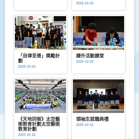
2025-10-26
「自律至善」獎勵計
課外活動課堂
劃
2025-10-20
2025-10-20
《天地同框》太空藝
領袖生就職典禮
術教育計劃太空藝術
2025-10-15
教育計劃
2025-10-18