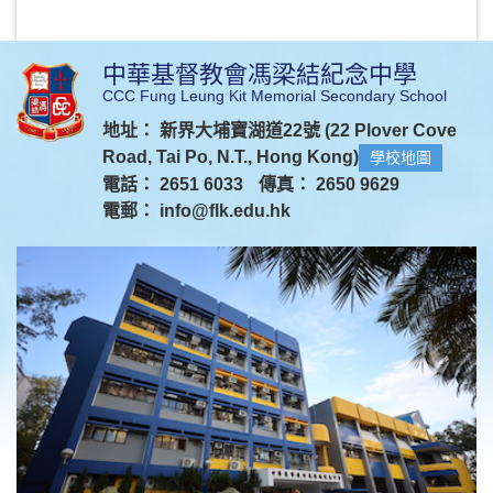
中華基督教會馮梁結紀念中學
CCC Fung Leung Kit Memorial Secondary School
地址： 新界大埔寶湖道22號 (22 Plover Cove
Road, Tai Po, N.T., Hong Kong)
學校地圖
電話： 2651 6033
傳真： 2650 9629
電郵：
info@flk.edu.hk