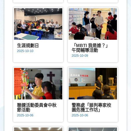
生涯規劃日
「MBTI 我是誰？」
午間輔導活動
2025-10-10
2025-10-09
聯課活動委員會中秋
警務處「談判專家校
節活動
園危機工作坊」
2025-10-06
2025-10-06