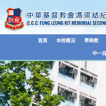
首頁
本校概況
學與教
中一