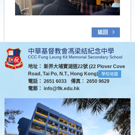
返回
中華基督教會馮梁結紀念中學
CCC Fung Leung Kit Memorial Secondary School
地址： 新界大埔寶湖道22號 (22 Plover Cove
Road, Tai Po, N.T., Hong Kong)
學校地圖
電話： 2651 6033
傳真： 2650 9629
電郵：
info@flk.edu.hk