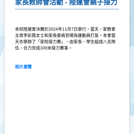
家長教師會活動 - 陸運會親子接力
本校陸運會決賽於2024年11月7日舉行。當天，家教會
主席李彩霞女士和家長委員到場為運動員打氣。本會當
天亦舉辦了「家校接力賽」，由家長、學生組成八支隊
伍，合力完成100米接力賽事。
相片瀏覽