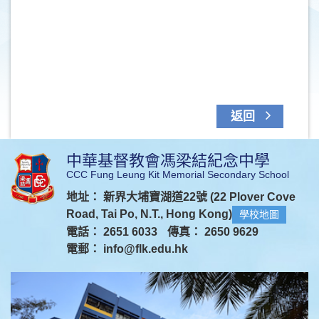
返回
中華基督教會馮梁結紀念中學
CCC Fung Leung Kit Memorial Secondary School
地址： 新界大埔寶湖道22號 (22 Plover Cove
Road, Tai Po, N.T., Hong Kong)
學校地圖
電話： 2651 6033
傳真： 2650 9629
電郵：
info@flk.edu.hk