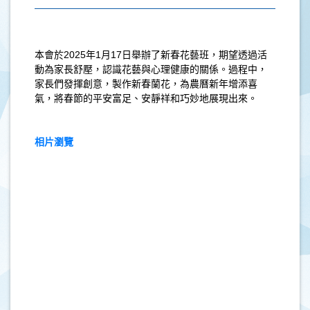
本會於2025年1月17日舉辦了新春花藝班，期望透過活
動為家長舒壓，認識花藝與心理健康的關係。過程中，
家長們發揮創意，製作新春蘭花，為農曆新年增添喜
氣，將春節的平安富足、安靜祥和巧妙地展現出來。
相片瀏覽