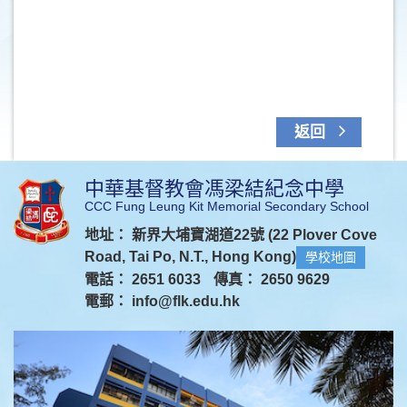
返回
中華基督教會馮梁結紀念中學
CCC Fung Leung Kit Memorial Secondary School
地址： 新界大埔寶湖道22號 (22 Plover Cove
Road, Tai Po, N.T., Hong Kong)
學校地圖
電話： 2651 6033
傳真： 2650 9629
電郵：
info@flk.edu.hk