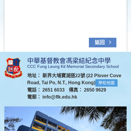
返回
中華基督教會馮梁結紀念中學
CCC Fung Leung Kit Memorial Secondary School
地址： 新界大埔寶湖道22號 (22 Plover Cove
Road, Tai Po, N.T., Hong Kong)
學校地圖
電話： 2651 6033
傳真： 2650 9629
電郵：
info@flk.edu.hk