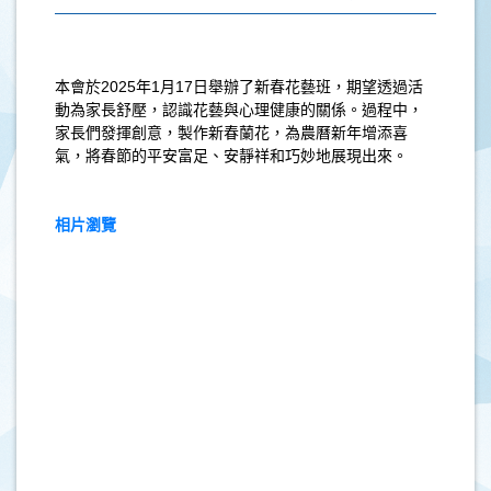
本會於2025年1月17日舉辦了新春花藝班，期望透過活
動為家長舒壓，認識花藝與心理健康的關係。過程中，
家長們發揮創意，製作新春蘭花，為農曆新年增添喜
氣，將春節的平安富足、安靜祥和巧妙地展現出來。
相片瀏覽