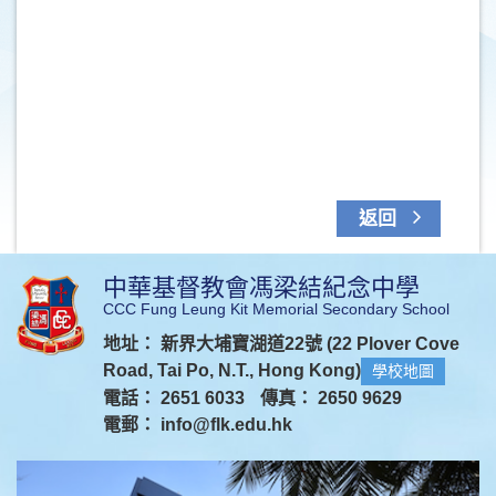
返回
中華基督教會馮梁結紀念中學
CCC Fung Leung Kit Memorial Secondary School
地址： 新界大埔寶湖道22號 (22 Plover Cove
Road, Tai Po, N.T., Hong Kong)
學校地圖
電話： 2651 6033
傳真： 2650 9629
電郵：
info@flk.edu.hk