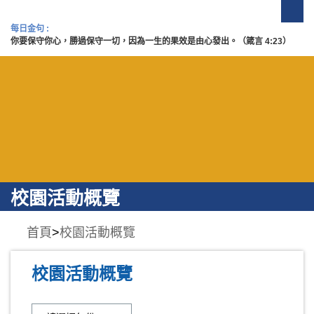
每日金句 :
你要保守你心，勝過保守一切，因為一生的果效是由心發出。（箴言 4:23）
校園活動概覽
首頁
>
校園活動概覽
校園活動概覽