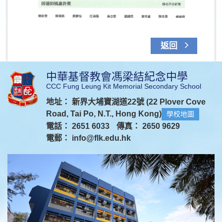
返回
中華基督教會馮梁結紀念中學
CCC Fung Leung Kit Memorial Secondary School
地址： 新界大埔寶湖道22號 (22 Plover Cove
Road, Tai Po, N.T., Hong Kong)
學校地圖
電話： 2651 6033
傳真： 2650 9629
電郵：
info@flk.edu.hk