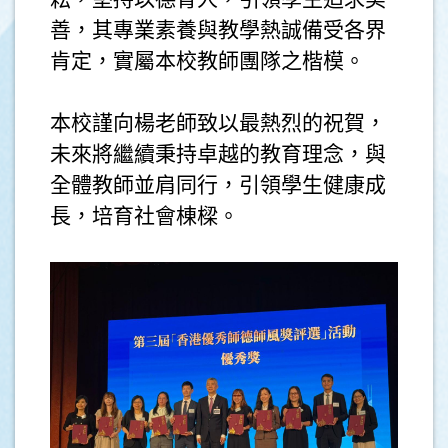
善，其專業素養與教學熱誠備受各界
肯定，實屬本校教師團隊之楷模。
本校謹向楊老師致以最熱烈的祝賀，
未來將繼續秉持卓越的教育理念，與
全體教師並肩同行，引領學生健康成
長，培育社會棟樑。