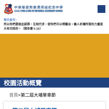
每日金句 :
所以你們要彼此認罪，互相代求，使你們可以得醫治。義人祈禱所發的力量是
大有功效的。（雅各書 5:16）
校園活動概覽
首頁
>第二屆大埔單車節