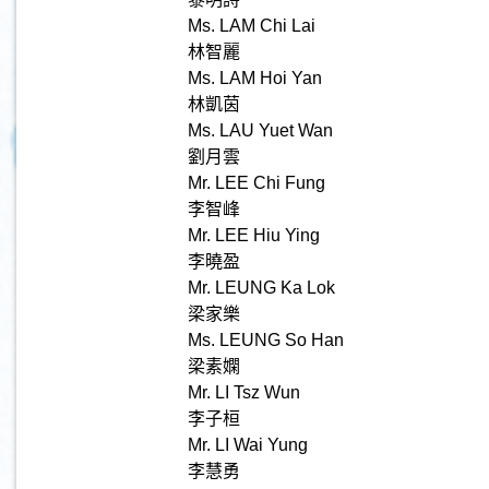
Ms. LAM Chi Lai
林智麗
Ms. LAM Hoi Yan
林凱茵
Ms. LAU Yuet Wan
劉月雲
Mr. LEE Chi Fung
李智峰
Mr. LEE Hiu Ying
李曉盈
Mr. LEUNG Ka Lok
梁家樂
Ms. LEUNG So Han
梁素嫻
Mr. LI Tsz Wun
李子桓
Mr. LI Wai Yung
李慧勇