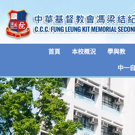
首頁
本校概況
學與教
中一