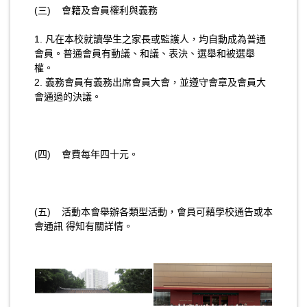
(三) 會籍及會員權利與義務
1. 凡在本校就讀學生之家長或監護人，均自動成為普通
會員。普通會員有動議、和議、表決、選舉和被選舉
權。
2. 義務會員有義務出席會員大會，並遵守會章及會員大
會通過的決議。
(四) 會費每年四十元。
(五) 活動本會舉辦各類型活動，會員可藉學校通告或本
會通訊 得知有關詳情。