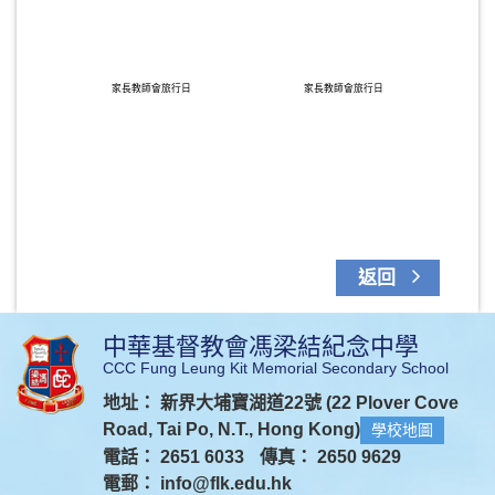
家長教師會旅行日
家長教師會旅行日
返回
中華基督教會馮梁結紀念中學
CCC Fung Leung Kit Memorial Secondary School
地址： 新界大埔寶湖道22號 (22 Plover Cove
Road, Tai Po, N.T., Hong Kong)
學校地圖
電話： 2651 6033
傳真： 2650 9629
電郵：
info@flk.edu.hk