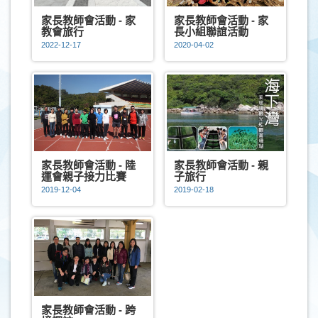
家長教師會活動 - 家
家長教師會活動 - 家
教會旅行
長小組聯誼活動
2022-12-17
2020-04-02
家長教師會活動 - 陸
家長教師會活動 - 親
運會親子接力比賽
子旅行
2019-12-04
2019-02-18
家長教師會活動 - 跨