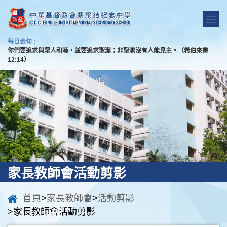
每日金句 :
你們要追求與眾人和睦，並要追求聖潔；非聖潔沒有人能見主。（希伯來書
12:14）
家長教師會活動剪影
首頁
>
家長教師會
>
活動剪影
>家長教師會活動剪影