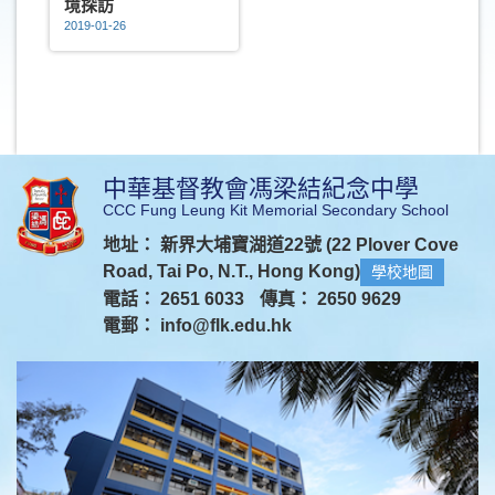
境探訪
2019-01-26
中華基督教會馮梁結紀念中學
CCC Fung Leung Kit Memorial Secondary School
地址： 新界大埔寶湖道22號 (22 Plover Cove
Road, Tai Po, N.T., Hong Kong)
學校地圖
電話： 2651 6033
傳真： 2650 9629
電郵：
info@flk.edu.hk