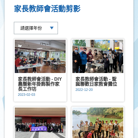
家長教師會活動剪影
家長教師會活動 - DlY
家長教師會活動 - 聖
農曆新年掛飾製作家
誕聯歡日家教會攤位
長工作坊
2022-12-20
2023-02-03