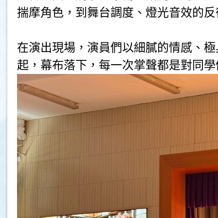
揣摩角色，到舞台調度、燈光音效的反
在演出現場，演員們以細膩的情感、極
起，幕布落下，每一次掌聲都是對同學