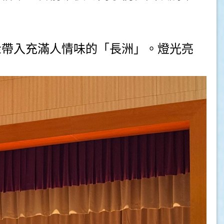
衆帶入充滿人情味的「長洲」。燈光亮