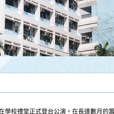
在學校禮堂正式登台公演。在長達數月的