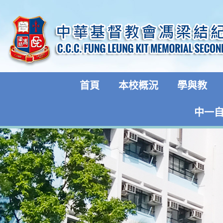
首頁
本校概況
學與教
中一