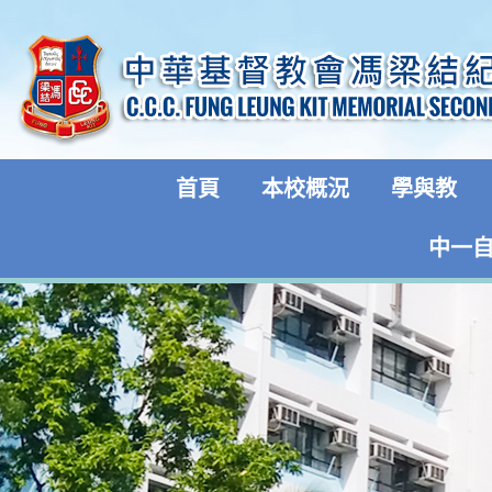
首頁
本校概況
學與教
中一