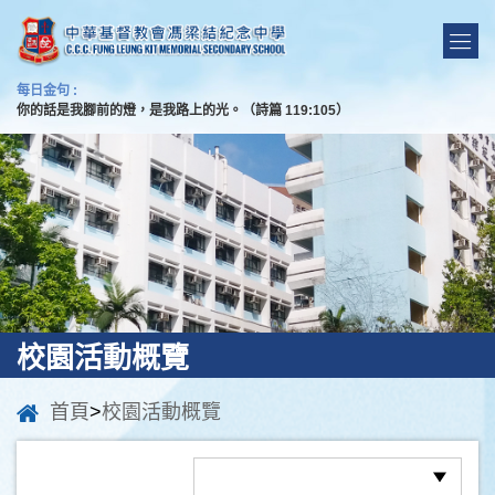
每日金句 :
你的話是我腳前的燈，是我路上的光。（詩篇 119:105）
校園活動概覽
首頁
>
校園活動概覽