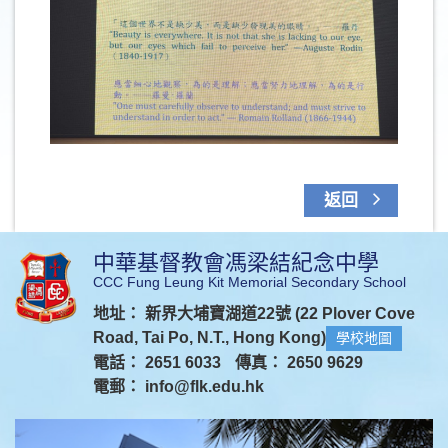
返回
中華基督教會馮梁結紀念中學
CCC Fung Leung Kit Memorial Secondary School
地址： 新界大埔寶湖道22號 (22 Plover Cove
Road, Tai Po, N.T., Hong Kong)
學校地圖
電話： 2651 6033
傳真： 2650 9629
電郵：
info@flk.edu.hk