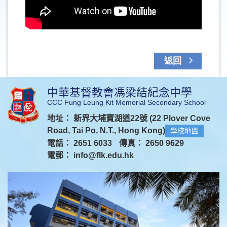
返回
中華基督教會馮梁結紀念中學
CCC Fung Leung Kit Memorial Secondary School
地址： 新界大埔寶湖道22號 (22 Plover Cove
Road, Tai Po, N.T., Hong Kong)
學校地圖
電話： 2651 6033
傳真： 2650 9629
電郵：
info@flk.edu.hk