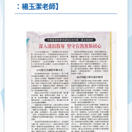
：楊玉潔老師】