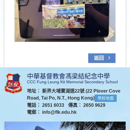
返回
中華基督教會馮梁結紀念中學
CCC Fung Leung Kit Memorial Secondary School
地址： 新界大埔寶湖道22號 (22 Plover Cove
Road, Tai Po, N.T., Hong Kong)
學校地圖
電話： 2651 6033
傳真： 2650 9629
電郵：
info@flk.edu.hk