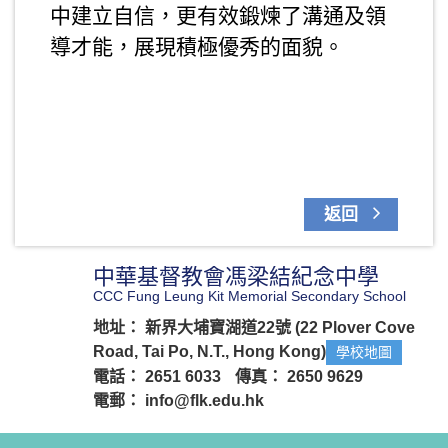
中建立自信，更有效鍛煉了溝通及領
導才能，展現積極優秀的面貌。
返回
中華基督教會馮梁結紀念中學
CCC Fung Leung Kit Memorial Secondary School
地址： 新界大埔寶湖道22號 (22 Plover Cove
Road, Tai Po, N.T., Hong Kong)
學校地圖
電話： 2651 6033
傳真： 2650 9629
電郵：
info@flk.edu.hk