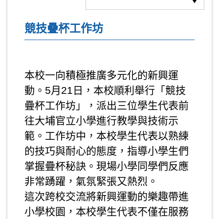
競技疊杯工作坊
本校一向積極推廣多元化的新興運
動。5月21日，本校順利舉行「競技
疊杯工作坊」，派出三位學生代表前
往大埔官立小學進行教學與技術示
範。工作坊中，本校學生代表以熟練
的技巧與耐心的態度，指導小學生們
掌握疊杯秘訣。現場小學同學們反應
非常踴躍，氣氛緊張又熱烈。
這次跨校交流將新興運動的樂趣帶進
小學校園，本校學生代表不僅在服務