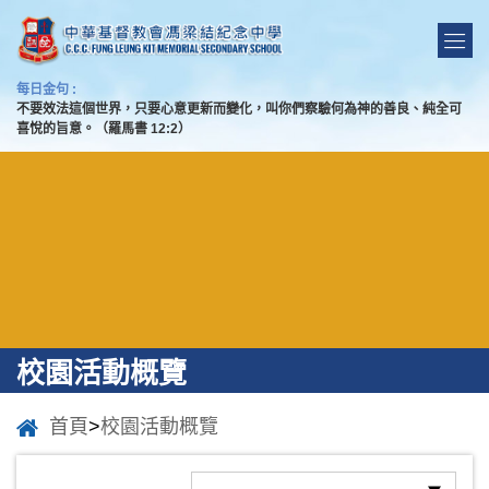
每日金句 :
不要效法這個世界，只要心意更新而變化，叫你們察驗何為神的善良、純全可
喜悅的旨意。（羅馬書 12:2）
校園活動概覽
首頁
>
校園活動概覽