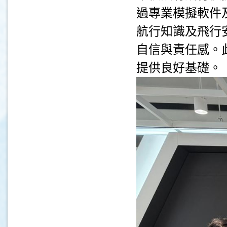
過專業模擬軟件
航行知識及飛行
自信與責任感。
提供良好基礎。