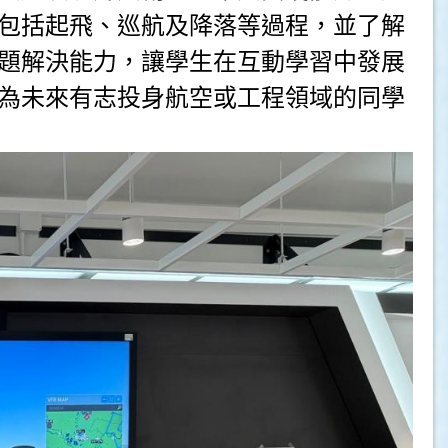
包括起飛、巡航及降落等過程，並了解
題解決能力，讓學生在互動學習中發展
為未來有志投身航空或工程領域的同學