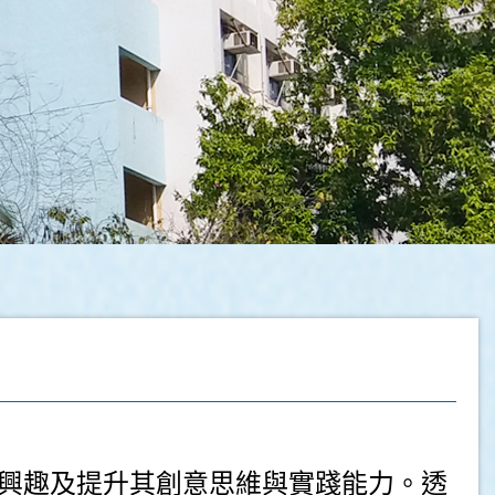
興趣及提升其創意思維與實踐能力。透