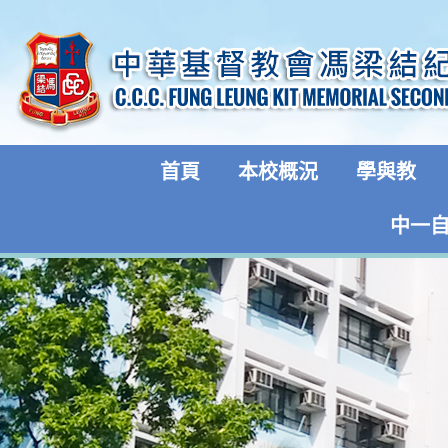
首頁
本校概況
學與教
中一