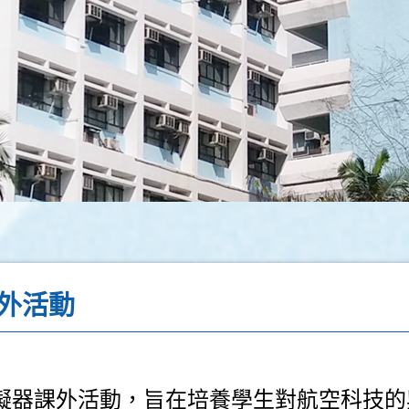
外活動
擬器課外活動，旨在培養學生對航空科技的