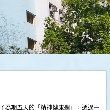
了為期五天的「精神健康週」，透過一