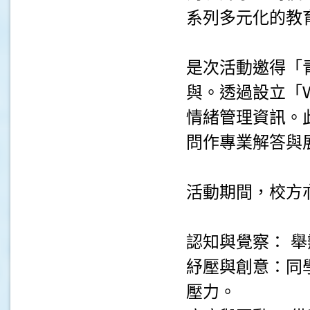
系列多元化的教
是次活動邀得「
與。透過設立「We
情緒管理資訊。
問作專業解答與
活動期間，校方
認知與覺察： 
紓壓與創意：同
壓力。