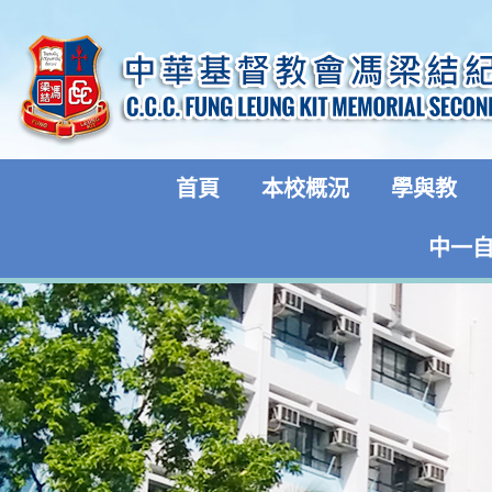
首頁
本校概況
學與教
中一