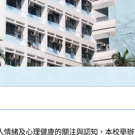
人情緒及心理健康的關注與認知，本校舉辦