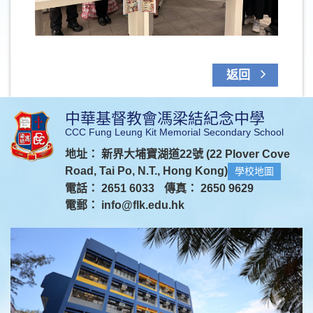
返回
中華基督教會馮梁結紀念中學
CCC Fung Leung Kit Memorial Secondary School
地址： 新界大埔寶湖道22號 (22 Plover Cove
Road, Tai Po, N.T., Hong Kong)
學校地圖
電話： 2651 6033
傳真： 2650 9629
電郵：
info@flk.edu.hk