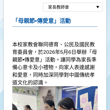
「母親節•傳愛意」活動
本校家教會聯同德育、公民及國民教
育委員會，於2026年5月6日舉辦「母
親節•傳愛意」活動。讓同學為家長準
備心意卡及小禮物，向家人表達感謝
和愛意，同時加深同學對中國傳統孝
道文化的認識。