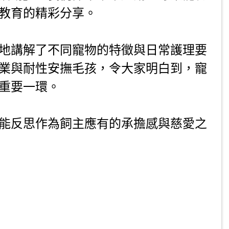
教育的精彩分享。
地講解了不同寵物的特徵與日常護理要
業與耐性安撫毛孩，令大家明白到，寵
重要一環。
能反思作為飼主應有的承擔感與慈愛之