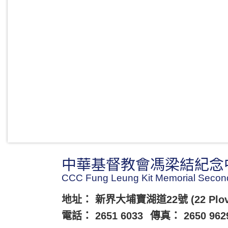
中華基督教會馮梁結紀念
CCC Fung Leung Kit Memorial Secon
地址： 新界大埔寶湖道22號 (22 Plover Co
電話： 2651 6033
傳真： 2650 962