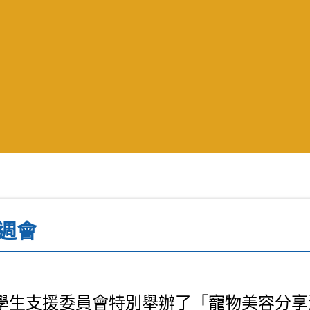
週會
學生支援委員會特別舉辦了「寵物美容分享