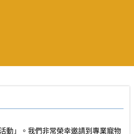
活動」。我們非常榮幸邀請到專業寵物