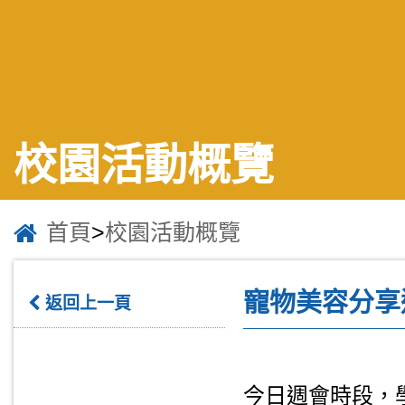
校園活動概覽
首頁
>
校園活動概覽
寵物美容分享
返回上一頁
今日週會時段，