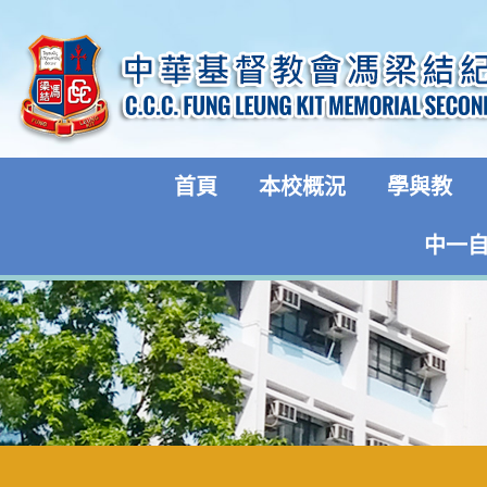
首頁
本校概況
學與教
中一