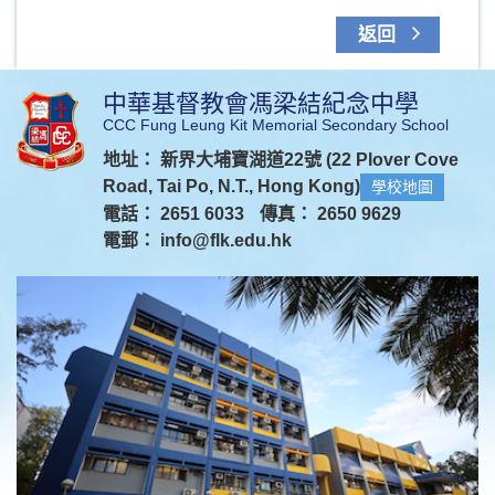
返回
中華基督教會馮梁結紀念中學
CCC Fung Leung Kit Memorial Secondary School
地址： 新界大埔寶湖道22號 (22 Plover Cove
Road, Tai Po, N.T., Hong Kong)
學校地圖
電話： 2651 6033
傳真： 2650 9629
電郵：
info@flk.edu.hk