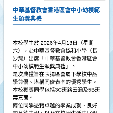
中華基督教會香港區會中小幼模範
生頒獎典禮
本校學生於 2026年4月18日（星期
六），赴中華基督教會協和小學（長
沙灣）出席「中華基督教會香港區會
中小幼模範生頒獎典禮」。
是次典禮旨在表揚區會屬下學校中品
學兼優、堪稱同儕表率的優秀學生。
本校獲獎同學包括3C班路云涵及5B班
葉嘉茵。
兩位同學憑藉卓越的學業成就、良好