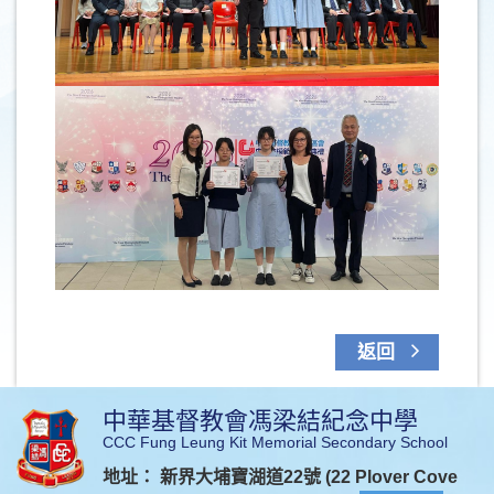
返回
中華基督教會馮梁結紀念中學
CCC Fung Leung Kit Memorial Secondary School
地址： 新界大埔寶湖道22號 (22 Plover Cove