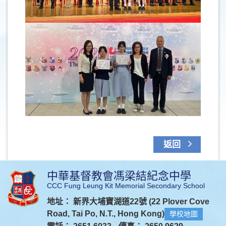
返回
中華基督教會馮梁結紀念中學
CCC Fung Leung Kit Memorial Secondary School
地址： 新界大埔寶湖道22號 (22 Plover Cove
Road, Tai Po, N.T., Hong Kong)
學校地圖