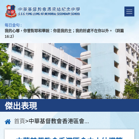
每日金句 :
我的心哪，你曾對耶和華說：你是我的主；我的好處不在你以外。（詩篇
16:2）
傑出表現
首頁
>中華基督教會香港區會...