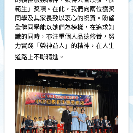
範生」獎項。在此，我們向兩位獲獎
同學及其家長致以衷心的祝賀。盼望
全體同學能以她們為榜樣，在追求知
識的同時，亦注重個人品德修養，努
力實踐「榮神益人」的精神，在人生
道路上不斷精進。
.