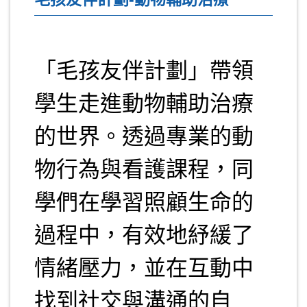
「毛孩友伴計劃」帶領
學生走進動物輔助治療
的世界。透過專業的動
物行為與看護課程，同
學們在學習照顧生命的
過程中，有效地紓緩了
情緒壓力，並在互動中
找到社交與溝通的自