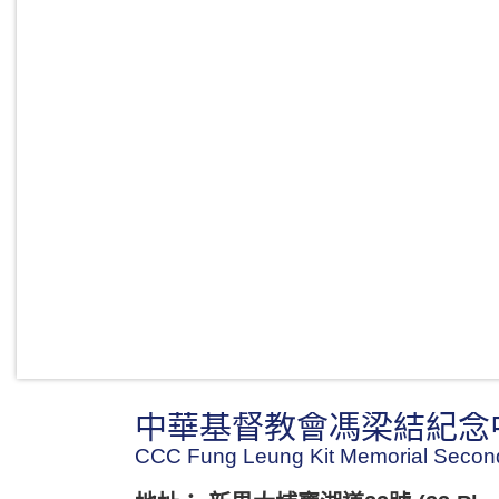
中華基督教會馮梁結紀念
CCC Fung Leung Kit Memorial Secon