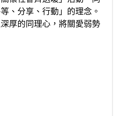
平等、分享、行動」的理念。
立深厚的同理心，將關愛弱勢