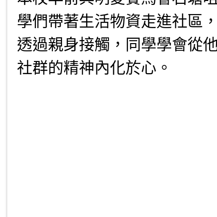
學們帶著生活物資走進社區
透過親身接觸，同學學會從
社群的精神內化於心。
.