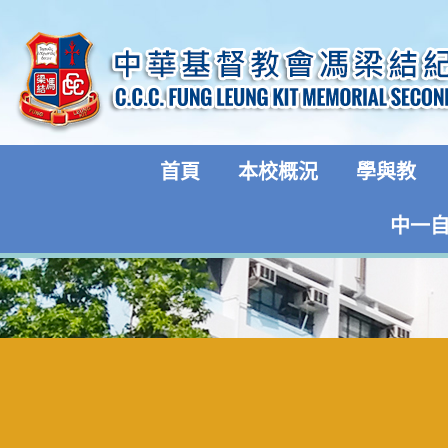
首頁
本校概況
學與教
中一