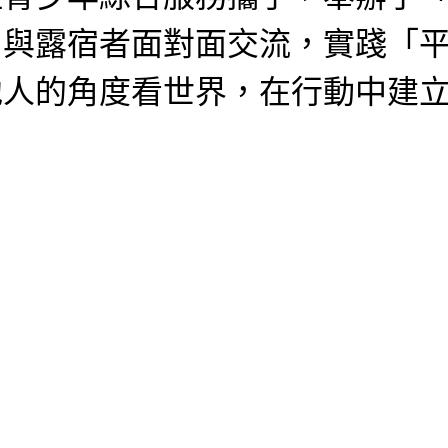
，與露宿者面對面交流，實踐「
他人的角度看世界，在行動中建