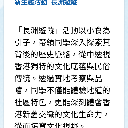
新生趣活動_長洲遊蹤
「長洲遊蹤」活動以小食為
引子，帶領同學深入探索其
背後的歷史脈絡，從中透視
香港獨特的文化底蘊與民俗
傳統。透過實地考察與品
嚐，同學不僅能體驗地道的
社區特色，更能深刻體會香
港新舊交織的文化生命力，
從而拓寬文化視野。