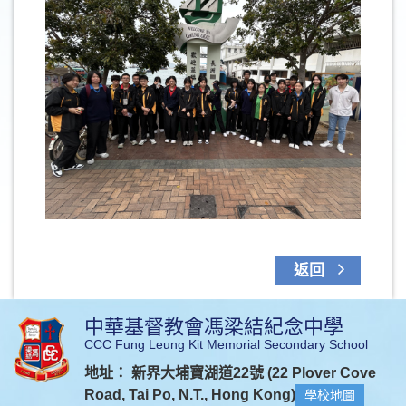
返回
中華基督教會馮梁結紀念中學
CCC Fung Leung Kit Memorial Secondary School
地址： 新界大埔寶湖道22號 (22 Plover Cove
Road, Tai Po, N.T., Hong Kong)
學校地圖