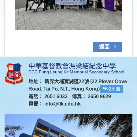
返回
中華基督教會馮梁結紀念中學
CCC Fung Leung Kit Memorial Secondary School
地址： 新界大埔寶湖道22號 (22 Plover Cove
Road, Tai Po, N.T., Hong Kong)
學校地圖
電話： 2651 6033
傳真： 2650 9629
電郵：
info@flk.edu.hk