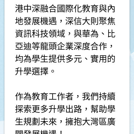
港中深融合國際化教育與內
地發展機遇，深信大則聚焦
資訊科技領域，與華為、比
亞迪等龍頭企業深度合作，
均為學生提供多元、實用的
升學選擇。
作為教育工作者，我們持續
探索更多升學出路，幫助學
生規劃未來，擁抱大灣區廣