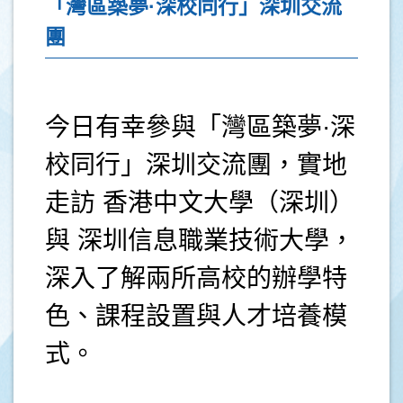
「灣區築夢·深校同行」深圳交流
團
今日有幸參與「灣區築夢·深
校同行」深圳交流團，實地
走訪 香港中文大學（深圳）
與 深圳信息職業技術大學，
深入了解兩所高校的辦學特
色、課程設置與人才培養模
式。