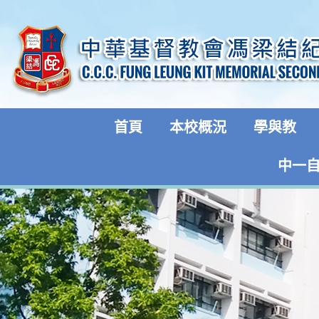
首頁
本校概況
學與教
中一