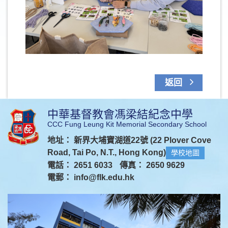
返回
中華基督教會馮梁結紀念中學
CCC Fung Leung Kit Memorial Secondary School
地址： 新界大埔寶湖道22號 (22 Plover Cove
Road, Tai Po, N.T., Hong Kong)
學校地圖
電話： 2651 6033
傳真： 2650 9629
電郵：
info@flk.edu.hk