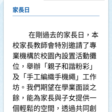
家長日
在剛過去的家長日，本
校家長教師會特別邀請了專
業機構於校園內設置活動攤
位，舉辦「親子和諧粉彩」
及「手工編織手機繩」工作
坊。我們期望在學業面談之
餘，能為家長與子女提供一
個輕鬆的空間，透過共同創