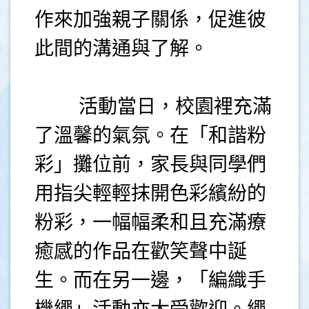
作來加強親子關係，促進彼
此間的溝通與了解。
活動當日，校園裡充滿
了溫馨的氣氛。在「和諧粉
彩」攤位前，家長與同學們
用指尖輕輕抹開色彩繽紛的
粉彩，一幅幅柔和且充滿療
癒感的作品在歡笑聲中誕
生。而在另一邊，「編織手