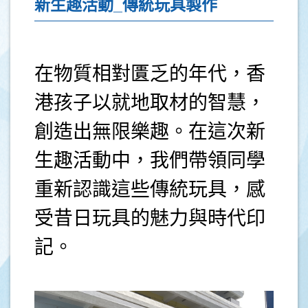
新生趣活動_傳統玩具製作
在物質相對匱乏的年代，香
港孩子以就地取材的智慧，
創造出無限樂趣。在這次新
生趣活動中，我們帶領同學
重新認識這些傳統玩具，感
受昔日玩具的魅力與時代印
記。