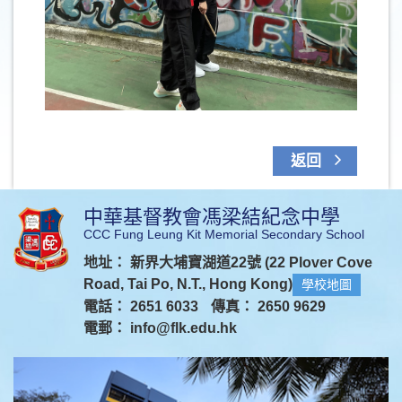
返回
中華基督教會馮梁結紀念中學
CCC Fung Leung Kit Memorial Secondary School
地址： 新界大埔寶湖道22號 (22 Plover Cove
Road, Tai Po, N.T., Hong Kong)
學校地圖
電話： 2651 6033
傳真： 2650 9629
電郵：
info@flk.edu.hk