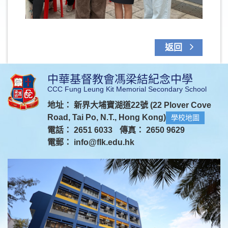
返回
中華基督教會馮梁結紀念中學
CCC Fung Leung Kit Memorial Secondary School
地址： 新界大埔寶湖道22號 (22 Plover Cove
Road, Tai Po, N.T., Hong Kong)
學校地圖
電話： 2651 6033
傳真： 2650 9629
電郵：
info@flk.edu.hk