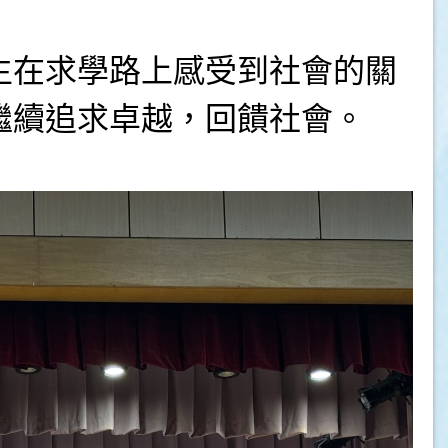
生在求學路上感受到社會的關
繼續追求卓越，回饋社會。