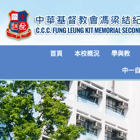
首頁
本校概況
學與教
中一