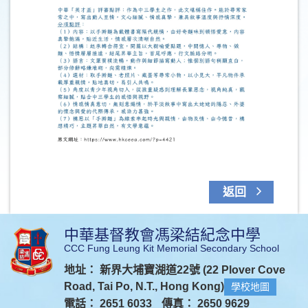
返回
中華基督教會馮梁結紀念中學
CCC Fung Leung Kit Memorial Secondary School
地址： 新界大埔寶湖道22號 (22 Plover Cove
Road, Tai Po, N.T., Hong Kong)
學校地圖
電話： 2651 6033
傳真： 2650 9629