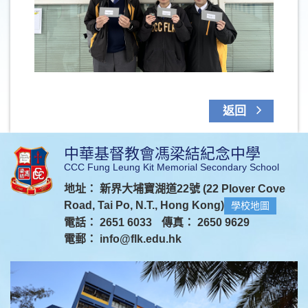
返回
中華基督教會馮梁結紀念中學
CCC Fung Leung Kit Memorial Secondary School
地址： 新界大埔寶湖道22號 (22 Plover Cove
Road, Tai Po, N.T., Hong Kong)
學校地圖
電話： 2651 6033
傳真： 2650 9629
電郵：
info@flk.edu.hk