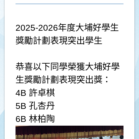
2025-2026年度大埔好學生
獎勵計劃表現突出學生
恭喜以下同學榮獲大埔好學
生獎勵計劃表現突出獎：
4B 許卓棋
5B 孔杏丹
6B 林柏陶