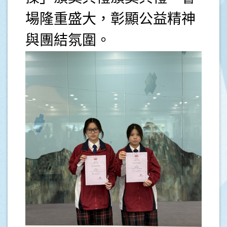
場隆重盛大，彰顯公益精神
與團結氛圍。