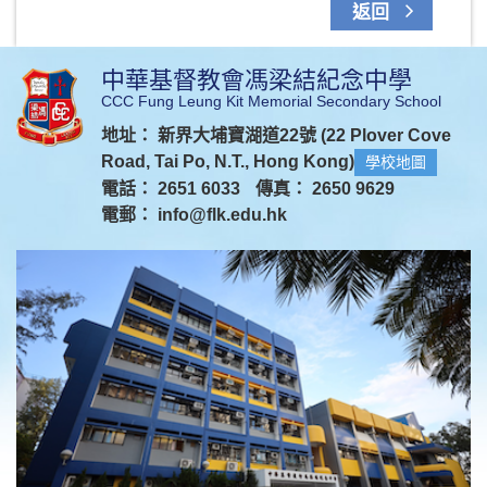
返回
中華基督教會馮梁結紀念中學
CCC Fung Leung Kit Memorial Secondary School
地址： 新界大埔寶湖道22號 (22 Plover Cove
Road, Tai Po, N.T., Hong Kong)
學校地圖
電話： 2651 6033
傳真： 2650 9629
電郵：
info@flk.edu.hk