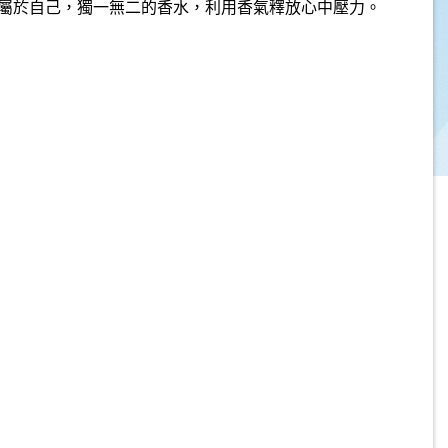
屬於自己，獨一無二的香水，利用香氣釋放心中壓力。