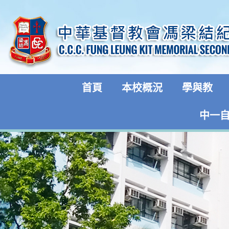
首頁
本校概況
學與教
中一