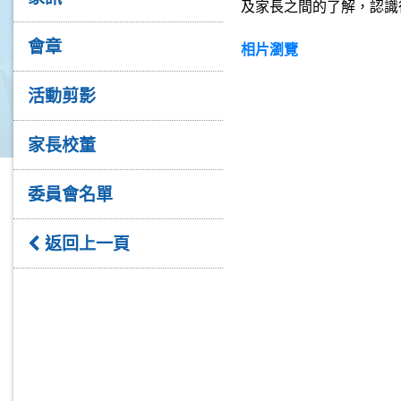
及家長之間的了解，認識
會章
相片瀏覽
活動剪影
家長校董
委員會名單
返回上一頁