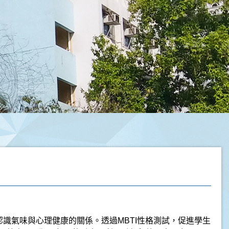
認識氣味與心理健康的關係。透過
MBTI
性格測試，促進學生