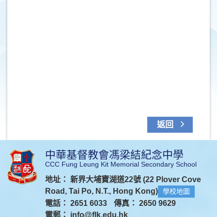
返回
中華基督教會馮梁結紀念中學
CCC Fung Leung Kit Memorial Secondary School
地址： 新界大埔寶湖道22號 (22 Plover Cove
Road, Tai Po, N.T., Hong Kong)
學校地圖
電話： 2651 6033
傳真： 2650 9629
電郵：
info@flk.edu.hk