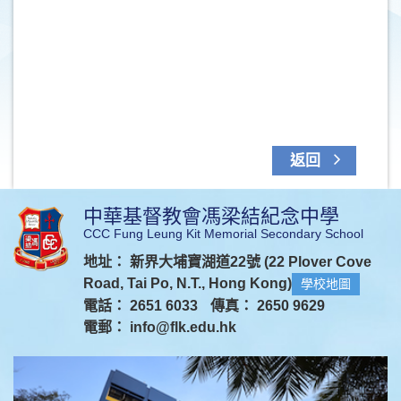
返回
中華基督教會馮梁結紀念中學
CCC Fung Leung Kit Memorial Secondary School
地址： 新界大埔寶湖道22號 (22 Plover Cove
Road, Tai Po, N.T., Hong Kong)
學校地圖
電話： 2651 6033
傳真： 2650 9629
電郵：
info@flk.edu.hk