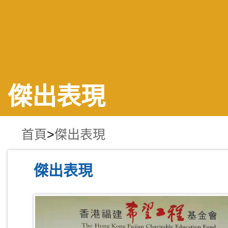
傑出表現
首頁
>
傑出表現
傑出表現