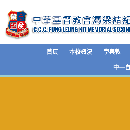
首頁
本校概況
學與教
中一