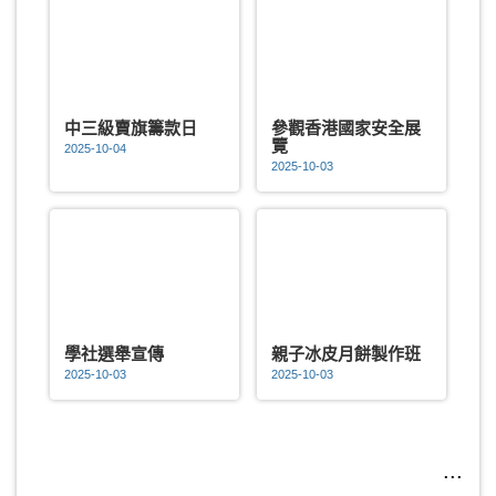
中三級賣旗籌款日
參觀香港國家安全展
覽
2025-10-04
2025-10-03
學社選舉宣傳
親子冰皮月餅製作班
2025-10-03
2025-10-03
...