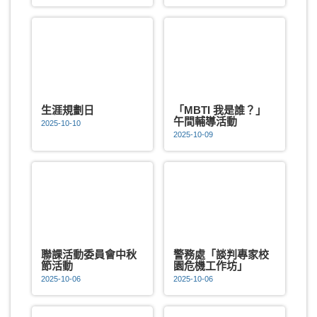
生涯規劃日
「MBTI 我是誰？」
午間輔導活動
2025-10-10
2025-10-09
聯課活動委員會中秋
警務處「談判專家校
節活動
園危機工作坊」
2025-10-06
2025-10-06