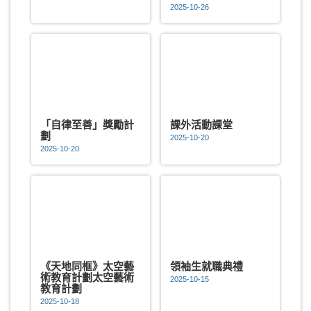
2025-10-26
「自律至善」獎勵計
課外活動課堂
劃
2025-10-20
2025-10-20
《天地同框》太空藝
領袖生就職典禮
術教育計劃太空藝術
2025-10-15
教育計劃
2025-10-18