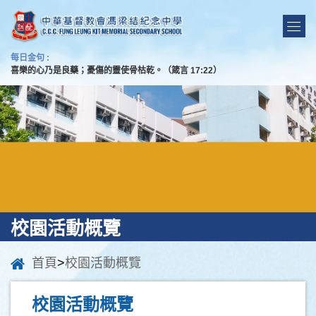
每日金句 :
喜樂的心乃是良藥；憂傷的靈使骨枯乾。（箴言 17:22）
校園活動概覽
首頁
>
校園活動概覽
校園活動概覽